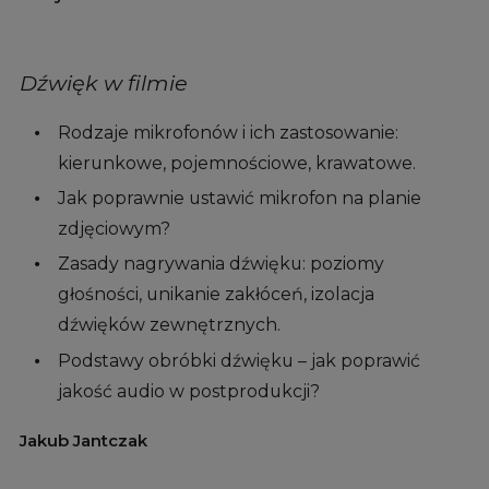
Dźwięk w filmie
Rodzaje mikrofonów i ich zastosowanie:
kierunkowe, pojemnościowe, krawatowe.
Jak poprawnie ustawić mikrofon na planie
zdjęciowym?
Zasady nagrywania dźwięku: poziomy
głośności, unikanie zakłóceń, izolacja
dźwięków zewnętrznych.
Podstawy obróbki dźwięku – jak poprawić
jakość audio w postprodukcji?
Jakub Jantczak