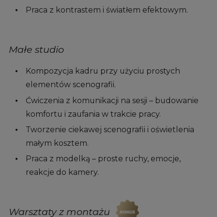
Praca z kontrastem i światłem efektowym.
Małe studio
Kompozycja kadru przy użyciu prostych
elementów scenografii.
Ćwiczenia z komunikacji na sesji – budowanie
komfortu i zaufania w trakcie pracy.
Tworzenie ciekawej scenografii i oświetlenia
małym kosztem.
Praca z modelką – proste ruchy, emocje,
reakcje do kamery.
Warsztaty z montażu