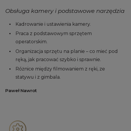
Obsługa kamery i podstawowe narzędzia
Kadrowanie i ustawienia kamery.
Praca z podstawowym sprzętem
operatorskim.
Organizacja sprzętu na planie – co mieć pod
ręką, jak pracować szybko i sprawnie.
Różnice między filmowaniem z ręki, ze
statywu i z gimbala.
Paweł Nawrot