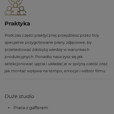
Praktyka
Podczas części praktycznej przejdziesz przez trzy
specjalnie przygotowane plany zdjęciowe, by
przetestować zdobytą wiedzę w warunkach
produkcyjnych. Ponadto nauczysz się jak
selekcjonować ujęcia i układać je w spójną całość oraz
jak montaż wpływa na tempo, emocje i odbiór filmu.
Duże studio
Praca z gafferem.