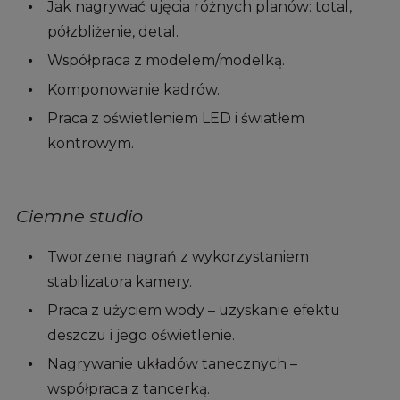
Jak nagrywać ujęcia różnych planów: total,
półzbliżenie, detal.
Współpraca z modelem/modelką.
Komponowanie kadrów.
Praca z oświetleniem LED i światłem
kontrowym.
Ciemne studio
Tworzenie nagrań z wykorzystaniem
stabilizatora kamery.
Praca z użyciem wody – uzyskanie efektu
deszczu i jego oświetlenie.
Nagrywanie układów tanecznych –
współpraca z tancerką.