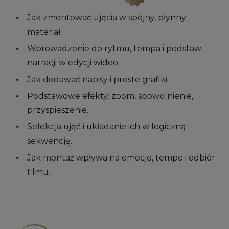
Jak zmontować ujęcia w spójny, płynny
materiał.
Wprowadzenie do rytmu, tempa i podstaw
narracji w edycji wideo.
Jak dodawać napisy i proste grafiki.
Podstawowe efekty: zoom, spowolnienie,
przyspieszenie.
Selekcja ujęć i układanie ich w logiczną
sekwencję.
Jak montaż wpływa na emocje, tempo i odbiór
filmu.