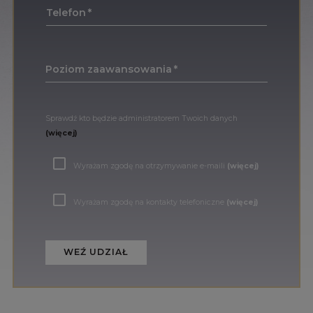
Telefon
Poziom zaawansowania
Sprawdź kto będzie administratorem Twoich danych
(więcej)
Wyrażam zgodę na otrzymywanie e-maili
(więcej)
Wyrażam zgodę na kontakty telefoniczne
(więcej)
WEŹ UDZIAŁ