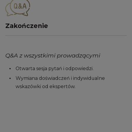
Zakończenie
Q&A z wszystkimi prowadzącymi
Otwarta sesja pytań i odpowiedzi.
Wymiana doświadczeń i indywidualne
wskazówki od ekspertów.