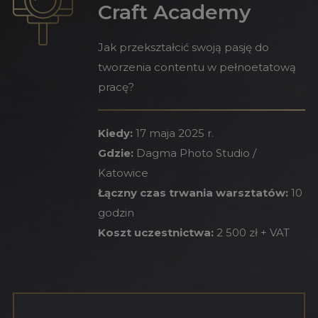
Craft Academy
Jak przekształcić swoją pasję do
tworzenia contentu w pełnoetatową
pracę?
Kiedy:
17 maja 2025 r.
Gdzie:
Dagma Photo Studio /
Katowice
Łączny czas trwania warsztatów:
10
godzin
Koszt uczestnictwa:
2 500 zł + VAT