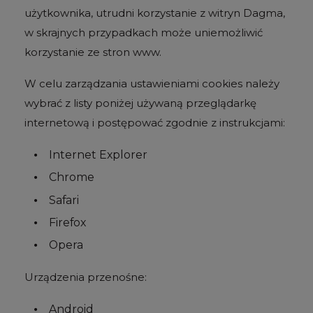
użytkownika, utrudni korzystanie z witryn Dagma,
w skrajnych przypadkach może uniemożliwić
korzystanie ze stron www.
W celu zarządzania ustawieniami cookies należy
wybrać z listy poniżej używaną przeglądarkę
internetową i postępować zgodnie z instrukcjami:
Internet Explorer
Chrome
Safari
Firefox
Opera
Urządzenia przenośne:
Android