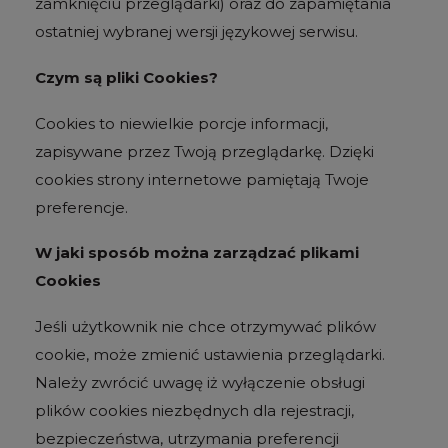
zamknięciu przeglądarki) oraz do zapamiętania
ostatniej wybranej wersji językowej serwisu.
Czym są pliki Cookies?
Cookies to niewielkie porcje informacji,
zapisywane przez Twoją przeglądarkę. Dzięki
cookies strony internetowe pamiętają Twoje
preferencje.
W jaki sposób można zarządzać plikami
Cookies
Jeśli użytkownik nie chce otrzymywać plików
cookie, może zmienić ustawienia przeglądarki.
Należy zwrócić uwagę iż wyłączenie obsługi
plików cookies niezbędnych dla rejestracji,
bezpieczeństwa, utrzymania preferencji