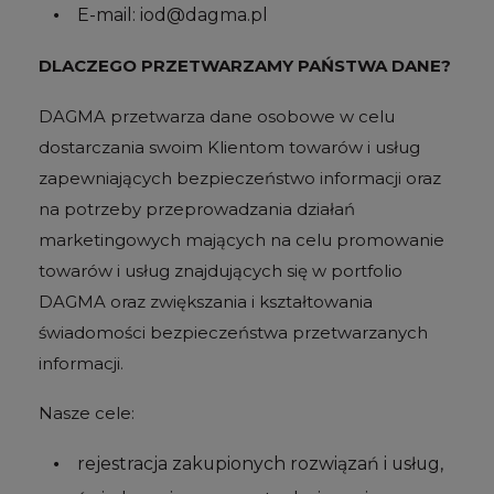
E-mail:
iod@dagma.pl
DLACZEGO PRZETWARZAMY PAŃSTWA DANE?
DAGMA przetwarza dane osobowe w celu
dostarczania swoim Klientom towarów i usług
zapewniających bezpieczeństwo informacji oraz
na potrzeby przeprowadzania działań
marketingowych mających na celu promowanie
towarów i usług znajdujących się w portfolio
DAGMA oraz zwiększania i kształtowania
świadomości bezpieczeństwa przetwarzanych
informacji.
Nasze cele:
rejestracja zakupionych rozwiązań i usług,