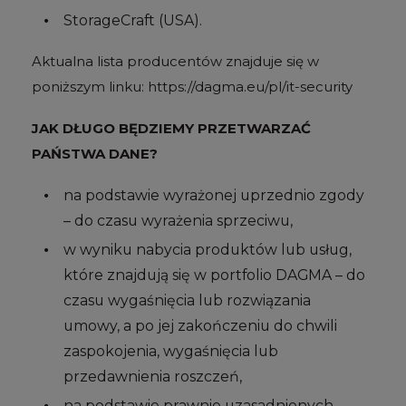
StorageCraft (USA).
Aktualna lista producentów znajduje się w
poniższym linku:
https://dagma.eu/pl/it-security
JAK DŁUGO BĘDZIEMY PRZETWARZAĆ
PAŃSTWA DANE?
na podstawie wyrażonej uprzednio zgody
– do czasu wyrażenia sprzeciwu,
w wyniku nabycia produktów lub usług,
które znajdują się w portfolio DAGMA – do
czasu wygaśnięcia lub rozwiązania
umowy, a po jej zakończeniu do chwili
zaspokojenia, wygaśnięcia lub
przedawnienia roszczeń,
na podstawie prawnie uzasadnionych