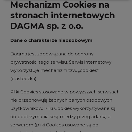
Mechanizm Cookies na
stronach internetowych
DAGMA sp. z o.o.
Dane o charakterze nieosobowym
Dagma jest zobowiązana do ochrony
prywatności tego serwisu. Serwis internetowy
wykorzystuje mechanizm tzw. „cookies”
(ciasteczka).
Pliki Cookies stosowane w powyższych serwisach
nie przechowują żadnych danych osobowych
użytkowników. Pliki Cookies wykorzystywane są
do podtrzymania sesji między przeglądarką a
serwerem (pliki Cookies usuwane są po