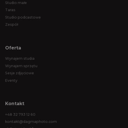
Studio małe
Taras
Studio podcastowe
Zespół
Oferta
Wynajem studia
Wynajem sprzętu
Sesje zdjęciowe
Eventy
Kontakt
+48 32 793 12 60
kontakt@dagmaphoto.com