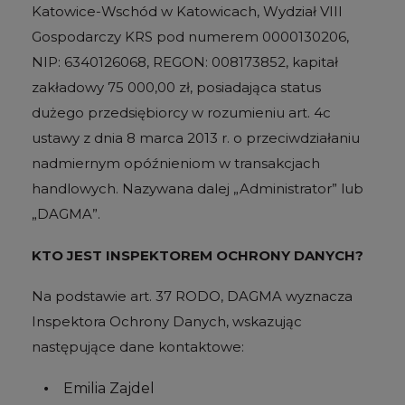
Katowice-Wschód w Katowicach, Wydział VIII
Gospodarczy KRS pod numerem 0000130206,
NIP: 6340126068, REGON: 008173852, kapitał
zakładowy 75 000,00 zł, posiadająca status
dużego przedsiębiorcy w rozumieniu art. 4c
ustawy z dnia 8 marca 2013 r. o przeciwdziałaniu
nadmiernym opóźnieniom w transakcjach
handlowych. Nazywana dalej „Administrator” lub
„DAGMA”.
KTO JEST INSPEKTOREM OCHRONY DANYCH?
Na podstawie art. 37 RODO, DAGMA wyznacza
Inspektora Ochrony Danych, wskazując
następujące dane kontaktowe:
Emilia Zajdel