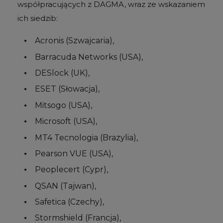
współpracujących z DAGMA, wraz ze wskazaniem
ich siedzib:
Acronis (Szwajcaria),
Barracuda Networks (USA),
DESlock (UK),
ESET (Słowacja),
Mitsogo (USA),
Microsoft (USA),
MT4 Tecnologia (Brazylia),
Pearson VUE (USA),
Peoplecert (Cypr),
QSAN (Tajwan),
Safetica (Czechy),
Stormshield (Francja),