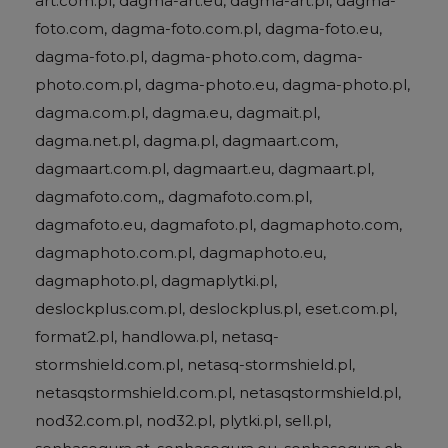
art.com.pl, dagma-art.eu, dagma-art.pl, dagma-
foto.com, dagma-foto.com.pl, dagma-foto.eu,
dagma-foto.pl, dagma-photo.com, dagma-
photo.com.pl, dagma-photo.eu, dagma-photo.pl,
dagma.com.pl, dagma.eu, dagmait.pl,
dagma.net.pl, dagma.pl, dagmaart.com,
dagmaart.com.pl, dagmaart.eu, dagmaart.pl,
dagmafoto.com,, dagmafoto.com.pl,
dagmafoto.eu, dagmafoto.pl, dagmaphoto.com,
dagmaphoto.com.pl, dagmaphoto.eu,
dagmaphoto.pl, dagmaplytki.pl,
deslockplus.com.pl, deslockplus.pl, eset.com.pl,
format2.pl, handlowa.pl, netasq-
stormshield.com.pl, netasq-stormshield.pl,
netasqstormshield.com.pl, netasqstormshield.pl,
nod32.com.pl, nod32.pl, plytki.pl, sell.pl,