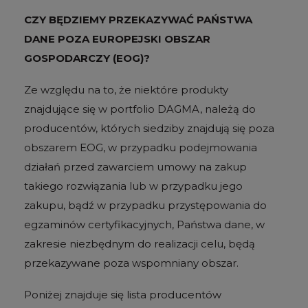
CZY BĘDZIEMY PRZEKAZYWAĆ PAŃSTWA
DANE POZA EUROPEJSKI OBSZAR
GOSPODARCZY (EOG)?
Ze względu na to, że niektóre produkty
znajdujące się w portfolio DAGMA, należą do
producentów, których siedziby znajdują się poza
obszarem EOG, w przypadku podejmowania
działań przed zawarciem umowy na zakup
takiego rozwiązania lub w przypadku jego
zakupu, bądź w przypadku przystępowania do
egzaminów certyfikacyjnych, Państwa dane, w
zakresie niezbędnym do realizacji celu, będą
przekazywane poza wspomniany obszar.
Poniżej znajduje się lista producentów