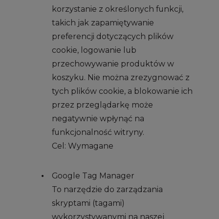
korzystanie z określonych funkcji,
takich jak zapamiętywanie
preferencji dotyczących plików
cookie, logowanie lub
przechowywanie produktów w
koszyku. Nie można zrezygnować z
tych plików cookie, a blokowanie ich
przez przeglądarkę może
negatywnie wpłynąć na
funkcjonalność witryny.
Cel: Wymagane
Google Tag Manager
To narzędzie do zarządzania
skryptami (tagami)
wykorzystywanymi na naszej