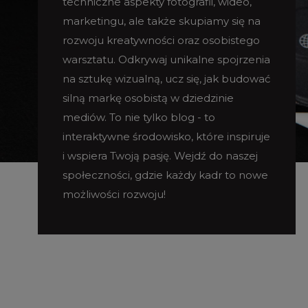
techniczne aspekty fotografii, wideo,
marketingu, ale także skupiamy się na
rozwoju kreatywności oraz osobistego
warsztatu. Odkrywaj unikalne spojrzenia
na sztukę wizualną, ucz się, jak budować
silną markę osobistą w dziedzinie
mediów. To nie tylko blog - to
interaktywne środowisko, które inspiruje
i wspiera Twoją pasję. Wejdź do naszej
społeczności, gdzie każdy kadr to nowe
możliwości rozwoju!