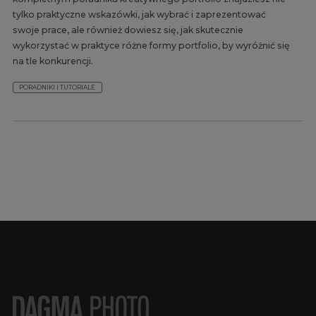
tylko praktyczne wskazówki, jak wybrać i zaprezentować
swoje prace, ale również dowiesz się, jak skutecznie
wykorzystać w praktyce różne formy portfolio, by wyróżnić się
na tle konkurencji.
PORADNIKI I TUTORIALE