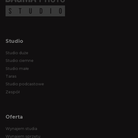
Studio
Studio duże
Studio ciemne
Studio małe
Taras
Studio podcastowe
Zespół
Oferta
Wynajem studia
Wynajem sprzętu