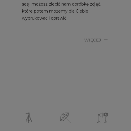
sesji możesz zlecić nam obróbkę zdjęć,
które potem możemy dla Ciebie
wydrukować i oprawić.
WIĘCEJ