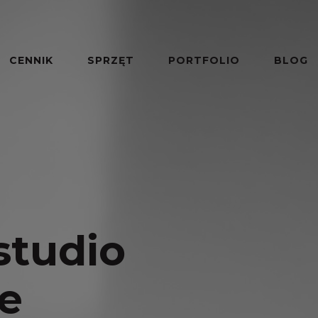
CENNIK
SPRZĘT
PORTFOLIO
BLOG
studio
ne