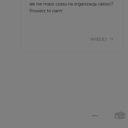
ale nie masz czasu na organizację całości?
Powierz to nam!
WIĘCEJ