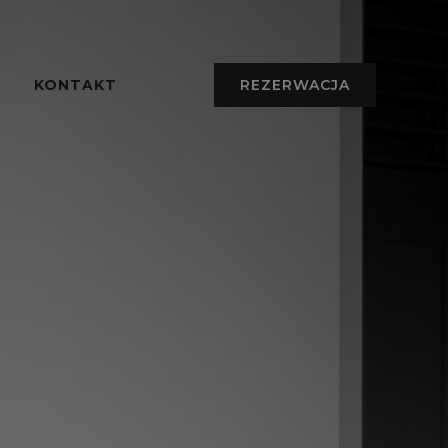
KONTAKT
REZERWACJA