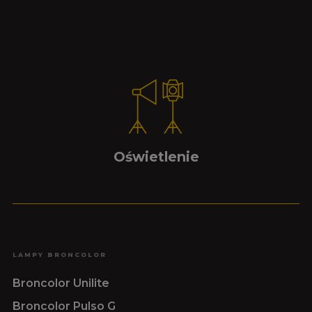
Oświetlenie
LAMPY BRONCOLOR
Broncolor Unilite
Broncolor Pulso G