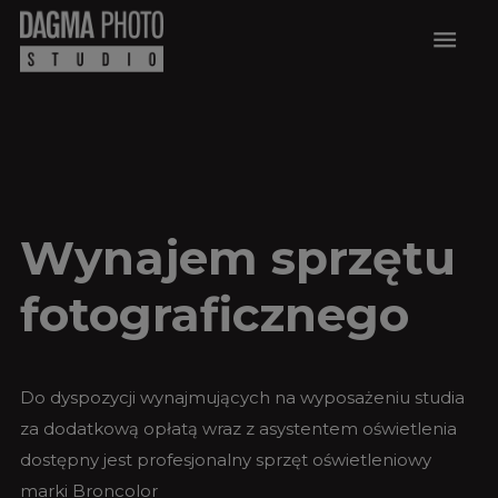
menu
Wynajem sprzętu
fotograficznego
Do dyspozycji wynajmujących na wyposażeniu studia
za dodatkową opłatą wraz z asystentem oświetlenia
dostępny jest profesjonalny sprzęt oświetleniowy
marki Broncolor