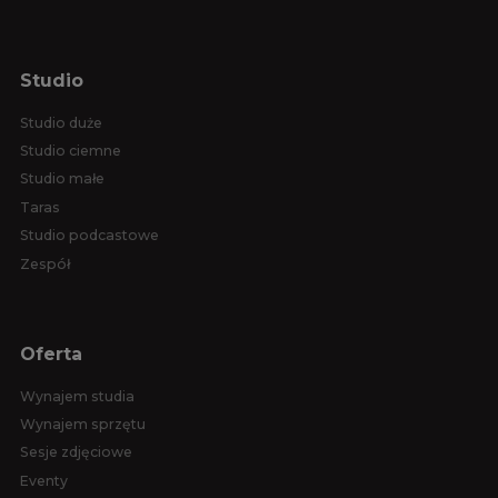
Studio
Studio duże
Studio ciemne
Studio małe
Taras
Studio podcastowe
Zespół
Oferta
Wynajem studia
Wynajem sprzętu
Sesje zdjęciowe
Eventy