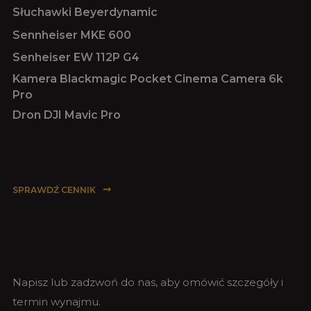
Słuchawki Beyerdynamic
Sennheiser MKE 600
Senheiser EW 112P G4
Kamera Blackmagic Pocket Cinema Camera 6k
Pro
Dron DJI Mavic Pro
SPRAWDŹ CENNIK
Napisz lub zadzwoń do nas, aby omówić szczegóły i
termin wynajmu.