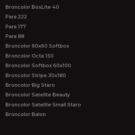
Broncolor BoxLite 40
Para 222
Para 177
Para 88
Broncolor 60x60 Softbox
Broncolor Octa 150
Broncolor Softbox 60x100
Broncolor Stripe 30x180
Broncolor Big Staro
Broncolor Satelite Beauty
Broncolor Satelite Small Staro
Broncolor Balon