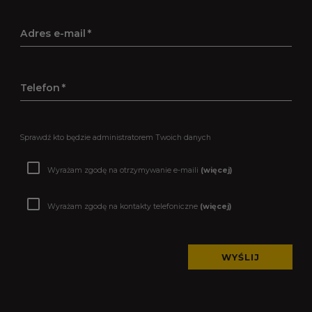
Adres e-mail
Telefon
Sprawdź kto będzie administratorem Twoich danych
(więcej)
Wyrażam zgodę na otrzymywanie e-maili
(więcej)
Wyrażam zgodę na kontakty telefoniczne
(więcej)
WYŚLIJ