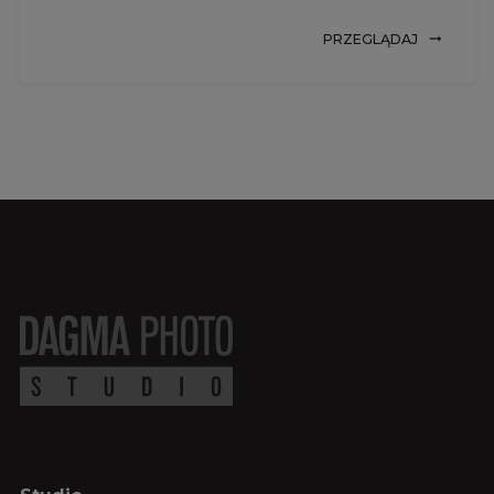
PRZEGLĄDAJ