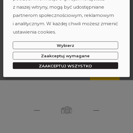
z naszej witryny, mogą być udostępniane
partnerom społecznościowym, reklamowym
i analitycznym. W każdej chwili możesz zmienić
ustawienia cookies.
Wybierz
Zaakceptuj wymagane
ZAAKCEPTUJ WSZYSTKO