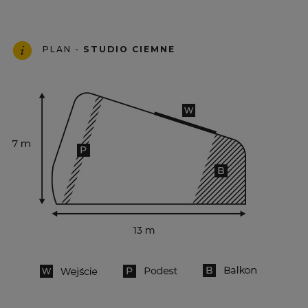
PLAN -
STUDIO CIEMNE