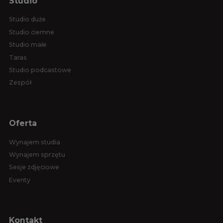
Studio
Studio duże
Studio ciemne
Studio małe
Taras
Studio podcastowe
Zespół
Oferta
Wynajem studia
Wynajem sprzętu
Sesje zdjęciowe
Eventy
Kontakt