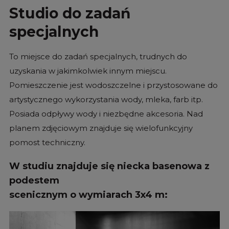
Studio do zadań
specjalnych
To miejsce do zadań specjalnych, trudnych do
uzyskania w jakimkolwiek innym miejscu.
Pomieszczenie jest wodoszczelne i przystosowane do
artystycznego wykorzystania wody, mleka, farb itp.
Posiada odpływy wody i niezbędne akcesoria. Nad
planem zdjęciowym znajduje się wielofunkcyjny
pomost techniczny.
W studiu znajduje się niecka basenowa z
podestem
scenicznym o wymiarach 3x4 m: