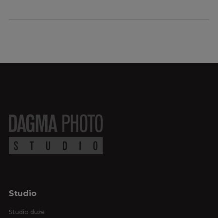
Studio
Studio duże