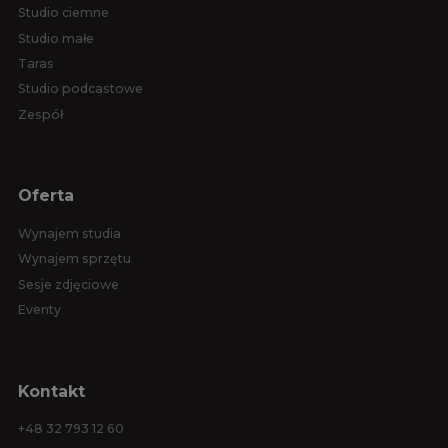
Studio ciemne
Studio małe
Taras
Studio podcastowe
Zespół
Oferta
Wynajem studia
Wynajem sprzętu
Sesje zdjęciowe
Eventy
Kontakt
+48 32 793 12 60