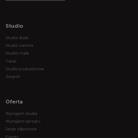
Studio
Studio duże
Studio ciemne
Studio małe
Taras
Studio podcastowe
Zespół
Oferta
Wynajem studia
Wynajem sprzętu
Sesje zdjęciowe
Eventy