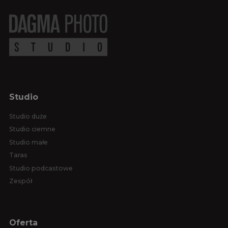
Studio
Studio duże
Studio ciemne
Studio małe
Taras
Studio podcastowe
Zespół
Oferta