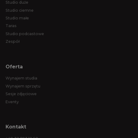
Studio duże
Studio ciemne
Studio małe
Taras
Studio podcastowe
Zespół
Oferta
Wynajem studia
Wynajem sprzętu
Sesje zdjęciowe
Eventy
Kontakt